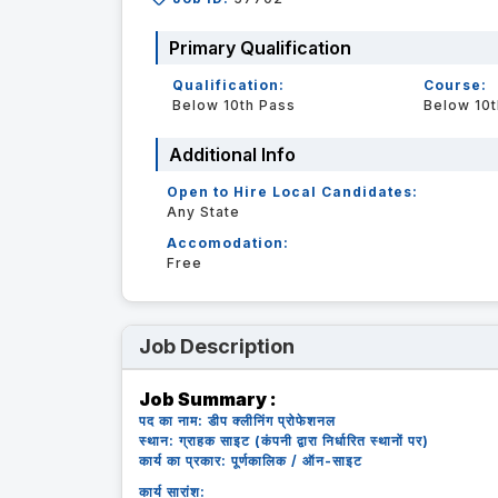
Primary Qualification
Qualification:
Course:
Below 10th Pass
Below 10t
Additional Info
Open to Hire Local Candidates:
Any State
Accomodation:
Free
Job Description
Job Summary :
पद का नाम: डीप क्लीनिंग प्रोफेशनल
स्थान: ग्राहक साइट (कंपनी द्वारा निर्धारित स्थानों पर)
कार्य का प्रकार: पूर्णकालिक / ऑन-साइट
कार्य सारांश: