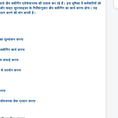
े डीप क्लीनिंग प्रोफेशनल्स की तलाश कर रहे हैं। इस भूमिका में कर्मचारियों को
ाइट सुपरवाइज़र के निर्देशानुसार डीप क्लीनिंग का कार्य करना होगा। यह
ालन करने की मांग करती है।
ा मूल्यांकन करना
 क्लीनिंग कार्य करना
िशेष सफाई करना
प से उपयोग करना
 करना
 संतोषजनक सेवा प्रदान करना