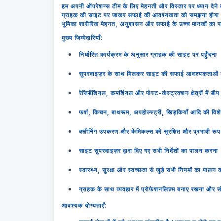
हम अपनी ऑपरेशन्स टीम के लिए मेहनती और विस्तार पर ध्यान देने वाल
ग्राहक की साइट पर जाकर सफाई की आवश्यकता को समझना होगा और स
भूमिका शारीरिक मेहनत, अनुशासन और सफाई के उच्च मानकों का प
मुख्य जिम्मेदारियाँ:
निर्धारित कार्यक्रम के अनुसार ग्राहक की साइट पर पहुँचना
सुपरवाइज़र के साथ मिलकर साइट की सफाई आवश्यकताओं क
रेजिडेंशियल, कमर्शियल और पोस्ट-कंस्ट्रक्शन क्षेत्रों में डीप
फर्श, किचन, बाथरूम, अपहोल्स्ट्री, खिड़कियाँ आदि की व
क्लीनिंग उपकरण और केमिकल्स को सुरक्षित और प्रभावी रू
साइट सुपरवाइज़र द्वारा दिए गए सभी निर्देशों का पालन करना
स्वास्थ्य, सुरक्षा और स्वच्छता से जुड़े सभी नियमों का पालन
ग्राहक के साथ व्यवहार में प्रोफेशनलिज़्म बनाए रखना और
आवश्यक योग्यताएँ: